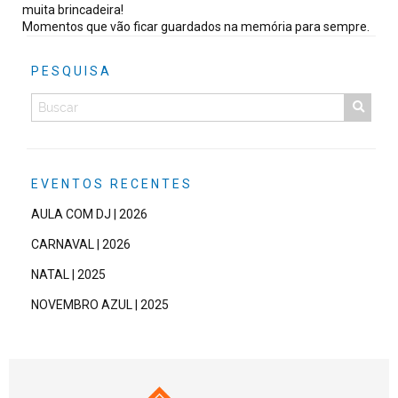
muita brincadeira!
Momentos que vão ficar guardados na memória para sempre.
PESQUISA
EVENTOS RECENTES
AULA COM DJ | 2026
CARNAVAL | 2026
NATAL | 2025
NOVEMBRO AZUL | 2025