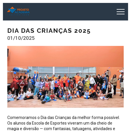
DIA DAS CRIANÇAS 2025
01/10/2025
Comemoramos o Dia das Crianças da melhor forma possível.
Os alunos da Escola de Esportes viveram um dia cheio de
magia e diversão — com fantasias, tatuagens, atividades e