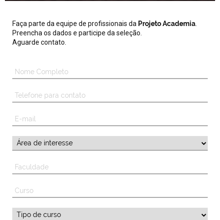
Faça parte da equipe de profissionais da
Projeto Academia
.
Preencha os dados e participe da seleção.
Aguarde contato.