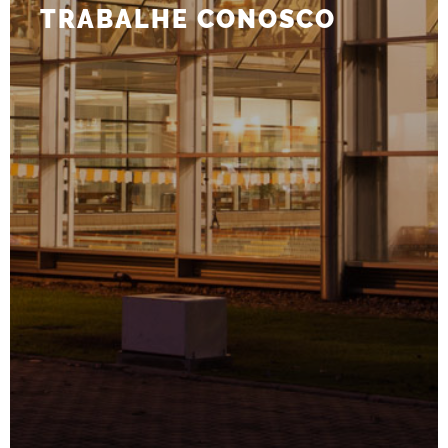
TRABALHE CONOSCO