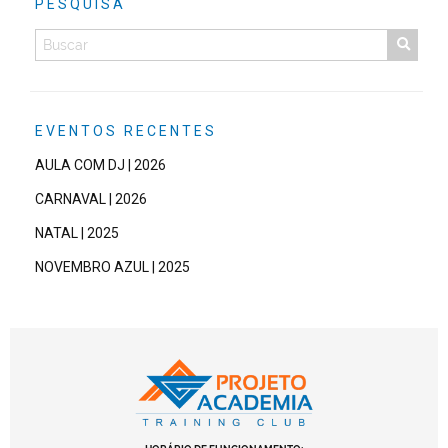
PESQUISA
EVENTOS RECENTES
AULA COM DJ | 2026
CARNAVAL | 2026
NATAL | 2025
NOVEMBRO AZUL | 2025