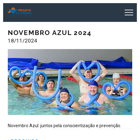
NOVEMBRO AZUL 2024
18/11/2024
Novembro Azul: juntos pela conscientização e prevenção.